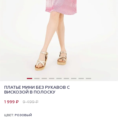
ПЛАТЬЕ МИНИ БЕЗ РУКАВОВ С
ВИСКОЗОЙ В ПОЛОСКУ
1 999 ₽
9 499 ₽
ЦВЕТ:
РОЗОВЫЙ