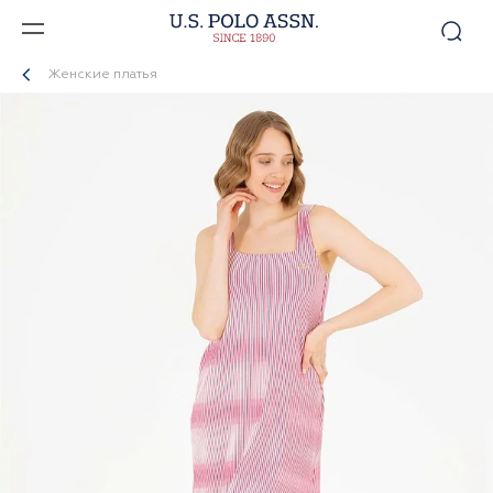
Женские платья