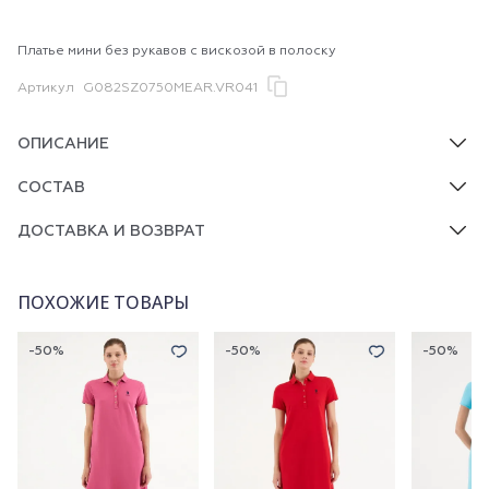
Платье мини без рукавов с вискозой в полоску
Артикул
G082SZ0750MEAR.VR041
ОПИСАНИЕ
СОСТАВ
ДОСТАВКА И ВОЗВРАТ
ПОХОЖИЕ ТОВАРЫ
-50%
-50%
-50%