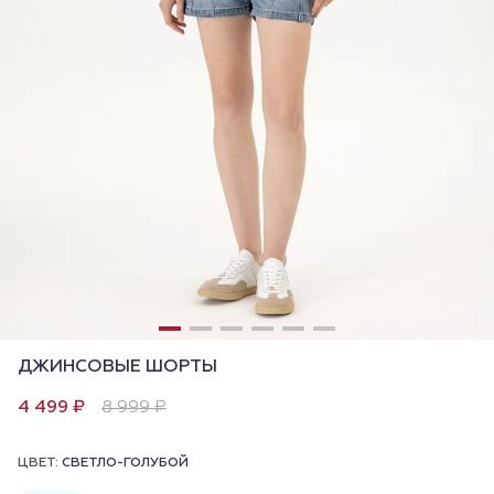
ДЖИНСОВЫЕ ШОРТЫ
4 499 ₽
8 999 ₽
ЦВЕТ:
СВЕТЛО-ГОЛУБОЙ