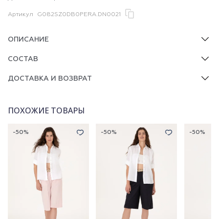
Артикул
G082SZ0DB0PERA.DN0021
ОПИСАНИЕ
СОСТАВ
ДОСТАВКА И ВОЗВРАТ
ПОХОЖИЕ ТОВАРЫ
-50%
-50%
-50%