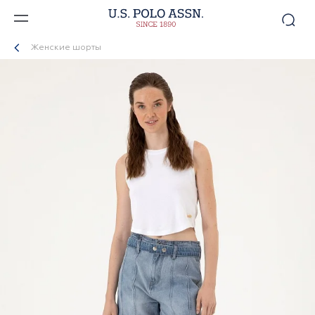
Женские шорты