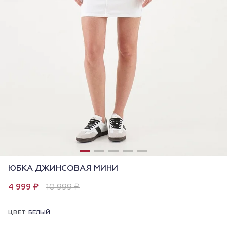
ЮБКА ДЖИНСОВАЯ МИНИ
4 999 ₽
10 999 ₽
ЦВЕТ:
БЕЛЫЙ