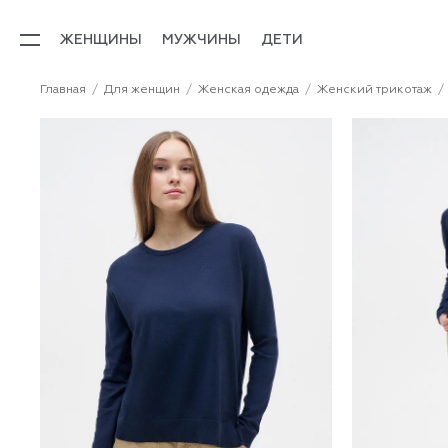
ЖЕНЩИНЫ
МУЖЧИНЫ
ДЕТИ
Главная
Для женщин
Женская одежда
Женский трикотаж