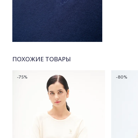
ПОХОЖИЕ ТОВАРЫ
-75%
-80%