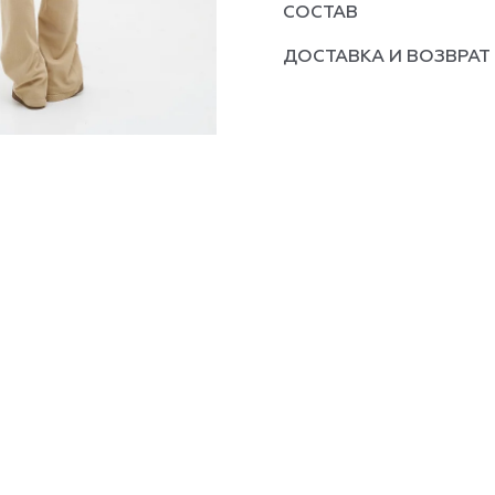
СОСТАВ
ДОСТАВКА И ВОЗВРАТ