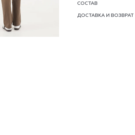
СОСТАВ
ДОСТАВКА И ВОЗВРАТ