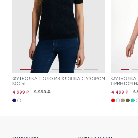
ФУТБОЛКА-ПОЛО ИЗ ХЛОПКА С УЗОРОМ
ФУТБОЛКА-
КОСЫ
ПРИНТОМ Н
9 999 ₽
5 
4 999 ₽
4 499 ₽