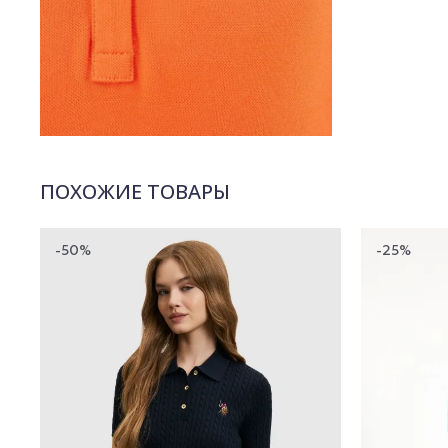
ПОХОЖИЕ ТОВАРЫ
-50%
-25%