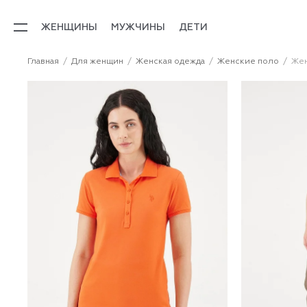
ЖЕНЩИНЫ
МУЖЧИНЫ
ДЕТИ
Главная
Для женщин
Женская одежда
Женские поло
Жен