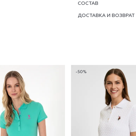
СОСТАВ
ДОСТАВКА И ВОЗВРАТ
-50%