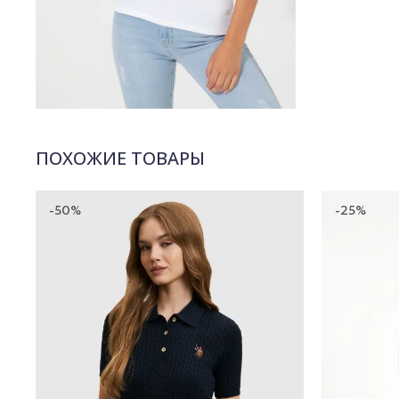
ПОХОЖИЕ ТОВАРЫ
-50%
-25%