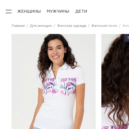
ЖЕНЩИНЫ
МУЖЧИНЫ
ДЕТИ
Главная
Для женщин
Женская одежда
Женские поло
Жен