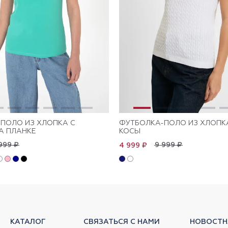
ПОЛО ИЗ ХЛОПКА С
ФУТБОЛКА-ПОЛО ИЗ ХЛОПК
А ПЛАНКЕ
КОСЫ
999 ₽
9 999 ₽
4 999 ₽
КАТАЛОГ
СВЯЗАТЬСЯ С НАМИ
НОВОСТН