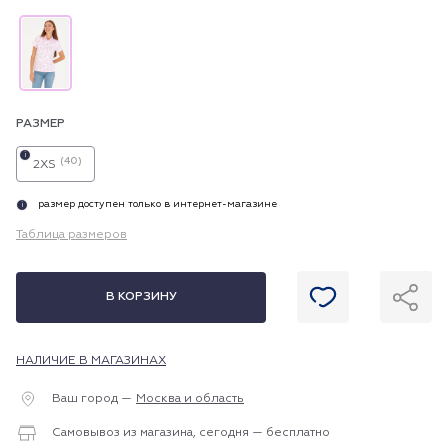
РАЗМЕР
i
(40)
2XS
размер доступен только в интернет-магазине
i
Таблица размеров
В КОРЗИНУ
НАЛИЧИЕ В МАГАЗИНАХ
Ваш город —
Москва и область
Самовывоз из магазина, сегодня — бесплатно