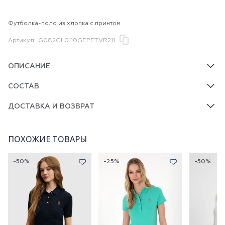
Футболка-поло из хлопка с принтом
Артикул
G082GL0110GEPET.VR211
ОПИСАНИЕ
СОСТАВ
ДОСТАВКА И ВОЗВРАТ
ПОХОЖИЕ ТОВАРЫ
-50%
-25%
-50%