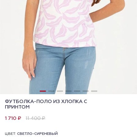
ФУТБОЛКА-ПОЛО ИЗ ХЛОПКА С
ПРИНТОМ
1 710 ₽
11 400 ₽
ЦВЕТ:
СВЕТЛО-СИРЕНЕВЫЙ