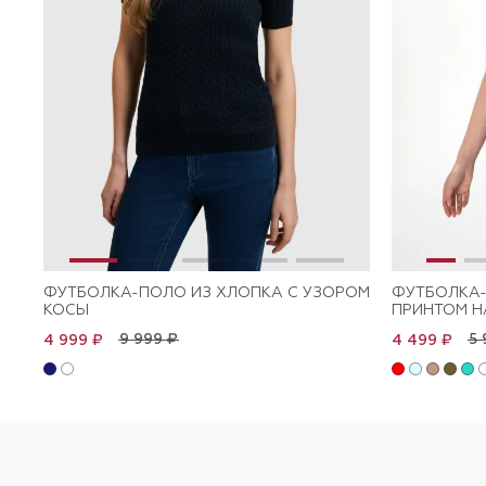
ФУТБОЛКА-ПОЛО ИЗ ХЛОПКА С УЗОРОМ
ФУТБОЛКА-
КОСЫ
ПРИНТОМ Н
9 999 ₽
5 
4 999 ₽
4 499 ₽