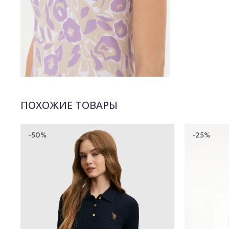
ПОХОЖИЕ ТОВАРЫ
-50%
-25%