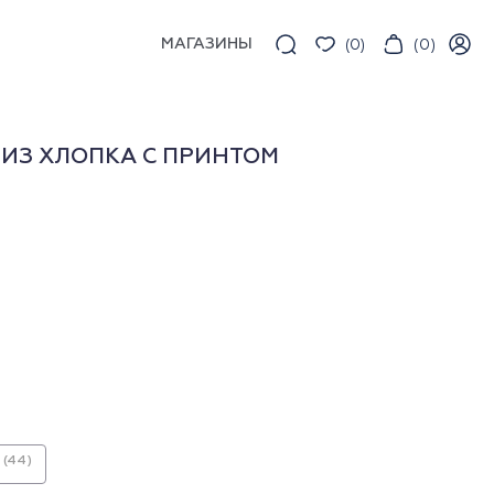
МАГАЗИНЫ
(
0
)
(
0
)
ИЗ ХЛОПКА С ПРИНТОМ
(44)