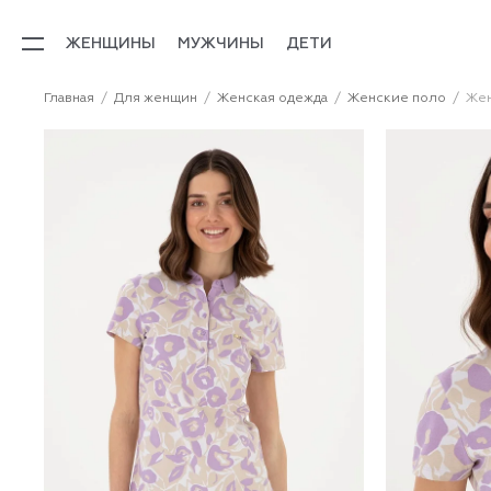
ЖЕНЩИНЫ
МУЖЧИНЫ
ДЕТИ
Главная
Для женщин
Женская одежда
Женские поло
Жен