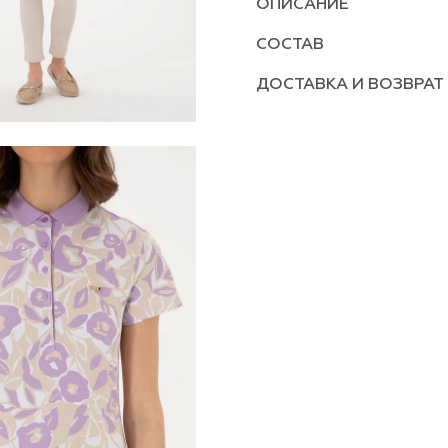
ОПИСАНИЕ
СОСТАВ
ДОСТАВКА И ВОЗВРАТ