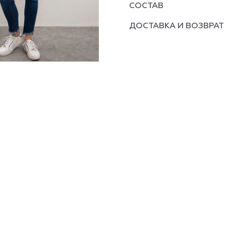
СОСТАВ
ДОСТАВКА И ВОЗВРАТ