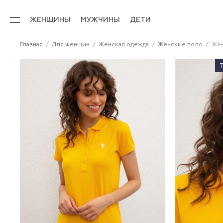
ЖЕНЩИНЫ
МУЖЧИНЫ
ДЕТИ
Главная
Для женщин
Женская одежда
Женские поло
Жен