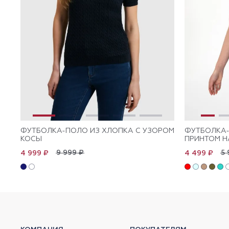
ФУТБОЛКА-ПОЛО ИЗ ХЛОПКА С УЗОРОМ
ФУТБОЛКА-
КОСЫ
ПРИНТОМ Н
9 999 ₽
5 
4 999 ₽
4 499 ₽