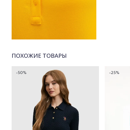
ПОХОЖИЕ ТОВАРЫ
-50%
-25%