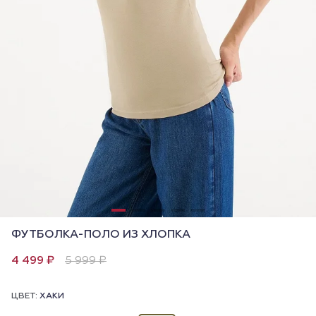
ФУТБОЛКА-ПОЛО ИЗ ХЛОПКА
4 499 ₽
5 999 ₽
ЦВЕТ:
ХАКИ