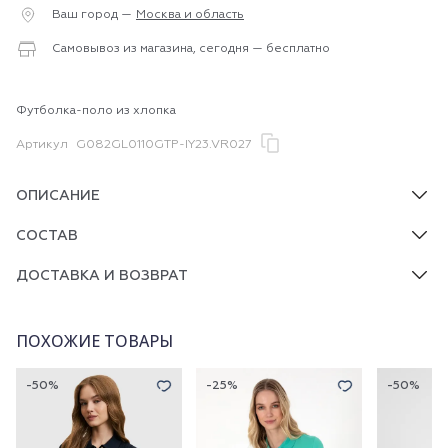
Ваш город —
Москва и область
Самовывоз из магазина, сегодня — бесплатно
Футболка-поло из хлопка
Артикул
G082GL0110GTP-IY23.VR027
ОПИСАНИЕ
СОСТАВ
ДОСТАВКА И ВОЗВРАТ
ПОХОЖИЕ ТОВАРЫ
-50%
-25%
-50%