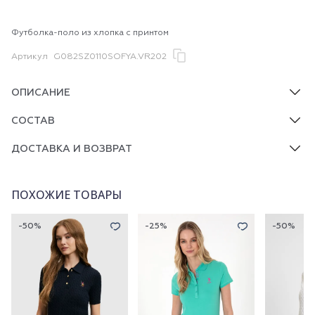
Футболка-поло из хлопка с принтом
Артикул
G082SZ0110SOFYA.VR202
ОПИСАНИЕ
СОСТАВ
ДОСТАВКА И ВОЗВРАТ
ПОХОЖИЕ ТОВАРЫ
-50%
-25%
-50%