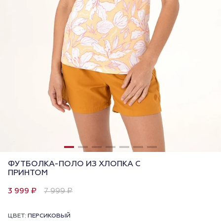
ФУТБОЛКА-ПОЛО ИЗ ХЛОПКА С
ПРИНТОМ
3 999 ₽
7 999 ₽
ЦВЕТ:
ПЕРСИКОВЫЙ