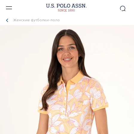
Женские футболки-поло