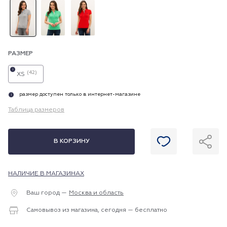
РАЗМЕР
i
(42)
XS
размер доступен только в интернет-магазине
i
Таблица размеров
В КОРЗИНУ
НАЛИЧИЕ В МАГАЗИНАХ
Ваш город —
Москва и область
Самовывоз из магазина, сегодня — бесплатно