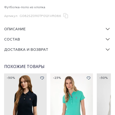
Футболка-поло из хлопка
Артикул
G082SZ0110TP0121.VR086
ОПИСАНИЕ
СОСТАВ
ДОСТАВКА И ВОЗВРАТ
ПОХОЖИЕ ТОВАРЫ
-50%
-25%
-50%