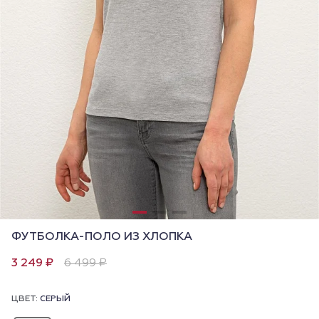
ФУТБОЛКА-ПОЛО ИЗ ХЛОПКА
3 249 ₽
6 499 ₽
ЦВЕТ:
СЕРЫЙ