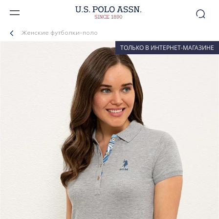
Женские футболки-поло
ТОЛЬКО В ИНТЕРНЕТ-МАГАЗИНЕ