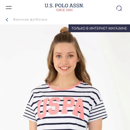
Женские футболки
ТОЛЬКО В ИНТЕРНЕТ-МАГАЗИНЕ