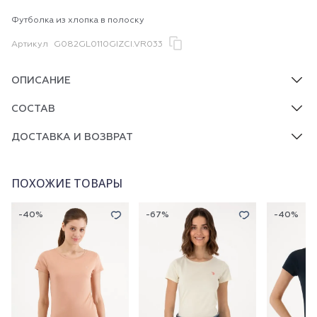
Футболка из хлопка в полоску
Артикул
G082GL0110GIZCI.VR033
ОПИСАНИЕ
СОСТАВ
ДОСТАВКА И ВОЗВРАТ
ПОХОЖИЕ ТОВАРЫ
-40%
-67%
-40%