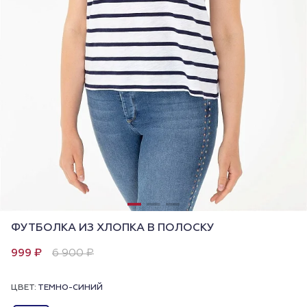
ФУТБОЛКА ИЗ ХЛОПКА В ПОЛОСКУ
999 ₽
6 900 ₽
ЦВЕТ:
ТЕМНО-СИНИЙ