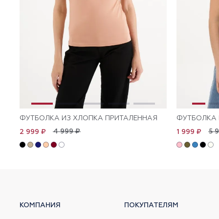
ФУТБОЛКА ИЗ ХЛОПКА ПРИТАЛЕННАЯ
ФУТБОЛКА 
4 999 ₽
5 
2 999 ₽
1 999 ₽
КОМПАНИЯ
ПОКУПАТЕЛЯМ