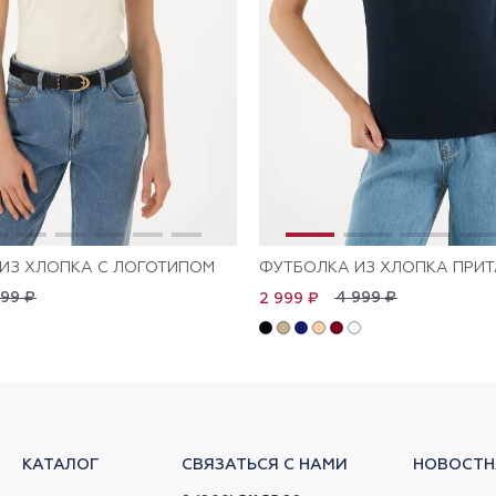
ИЗ ХЛОПКА С ЛОГОТИПОМ
ФУТБОЛКА ИЗ ХЛОПКА ПРИ
999 ₽
4 999 ₽
2 999 ₽
КАТАЛОГ
СВЯЗАТЬСЯ С НАМИ
НОВОСТН