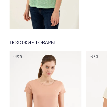
ПОХОЖИЕ ТОВАРЫ
-40%
-67%