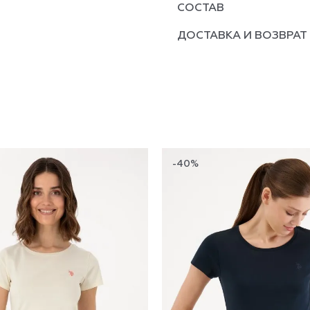
СОСТАВ
ДОСТАВКА И ВОЗВРАТ
-40%