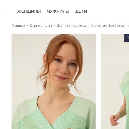
ЖЕНЩИНЫ
МУЖЧИНЫ
ДЕТИ
Главная
Для женщин
Женская одежда
Женские футболки и