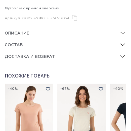
Футболка с принтом оверсайз
Артикул
G082SZ0110FUSPA.VR034
ОПИСАНИЕ
СОСТАВ
ДОСТАВКА И ВОЗВРАТ
ПОХОЖИЕ ТОВАРЫ
-40%
-67%
-40%