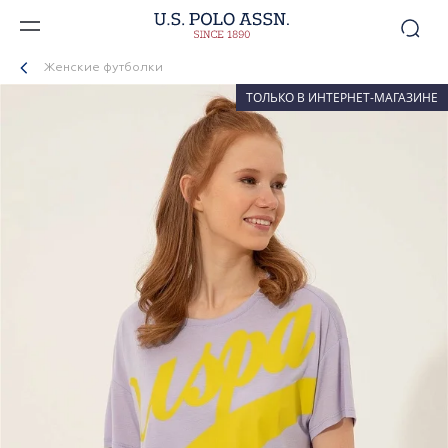
Женские футболки
ТОЛЬКО В ИНТЕРНЕТ-МАГАЗИНЕ