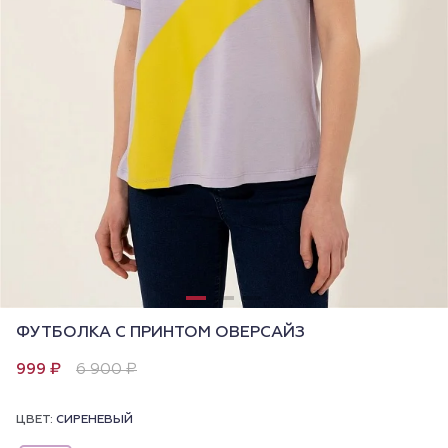
ФУТБОЛКА С ПРИНТОМ ОВЕРСАЙЗ
999 ₽
6 900 ₽
ЦВЕТ:
СИРЕНЕВЫЙ