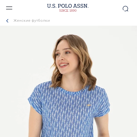
Женские футболки