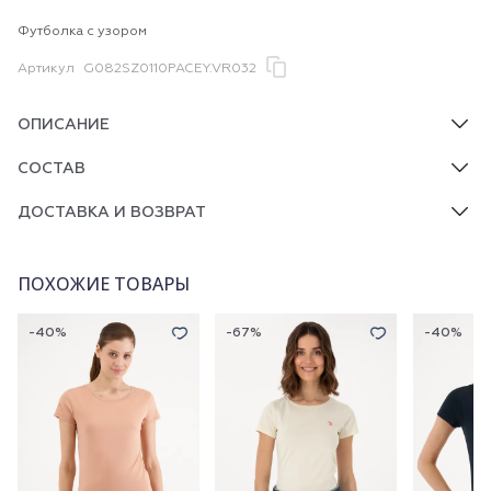
Футболка с узором
Артикул
G082SZ0110PACEY.VR032
ОПИСАНИЕ
СОСТАВ
ДОСТАВКА И ВОЗВРАТ
ПОХОЖИЕ ТОВАРЫ
-40%
-67%
-40%