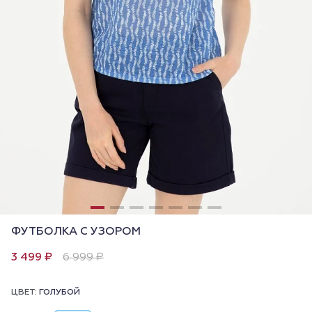
ФУТБОЛКА С УЗОРОМ
3 499 ₽
6 999 ₽
ЦВЕТ:
ГОЛУБОЙ