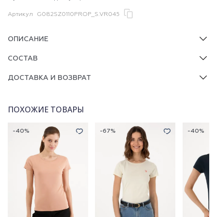
Артикул
G082SZ0110PROP_S.VR045
ОПИСАНИЕ
СОСТАВ
ДОСТАВКА И ВОЗВРАТ
ПОХОЖИЕ ТОВАРЫ
-40%
-67%
-40%