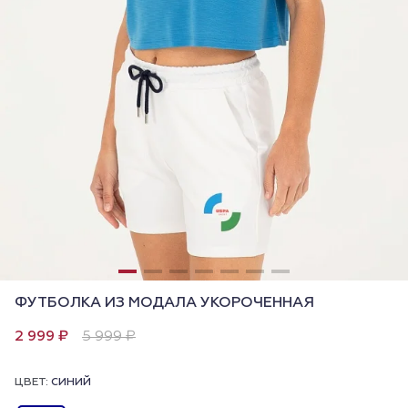
ФУТБОЛКА ИЗ МОДАЛА УКОРОЧЕННАЯ
2 999 ₽
5 999 ₽
ЦВЕТ:
СИНИЙ