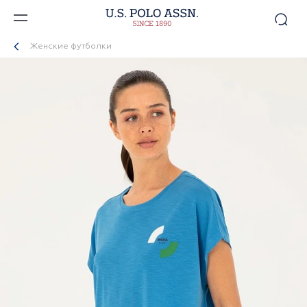
Женские футболки