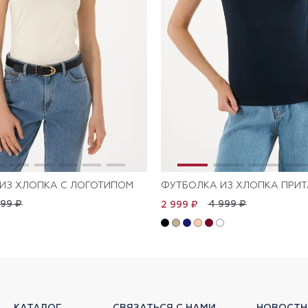
ИЗ ХЛОПКА С ЛОГОТИПОМ
ФУТБОЛКА ИЗ ХЛОПКА ПРИ
999 ₽
4 999 ₽
2 999 ₽
КАТАЛОГ
СВЯЗАТЬСЯ С НАМИ
НОВОСТН