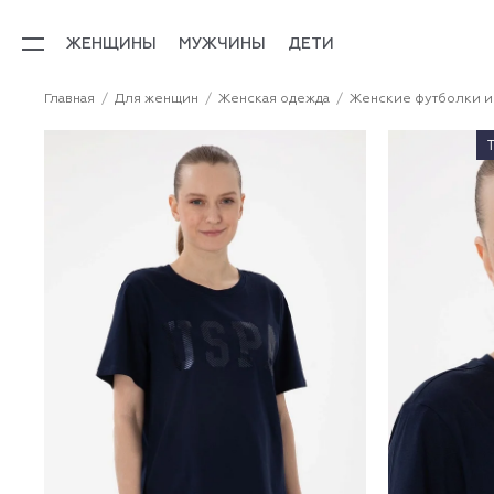
ЖЕНЩИНЫ
МУЖЧИНЫ
ДЕТИ
Главная
Для женщин
Женская одежда
Женские футболки и