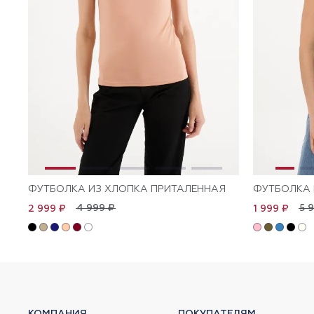
ФУТБОЛКА ИЗ ХЛОПКА ПРИТАЛЕННАЯ
ФУТБОЛКА 
4 999 ₽
5 
2 999 ₽
1 999 ₽
КОМПАНИЯ
ПОКУПАТЕЛЯМ