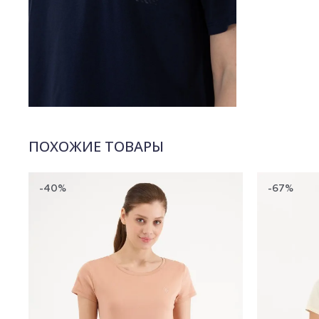
ПОХОЖИЕ ТОВАРЫ
-40%
-67%