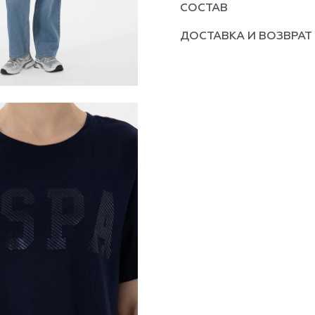
СОСТАВ
ДОСТАВКА И ВОЗВРАТ