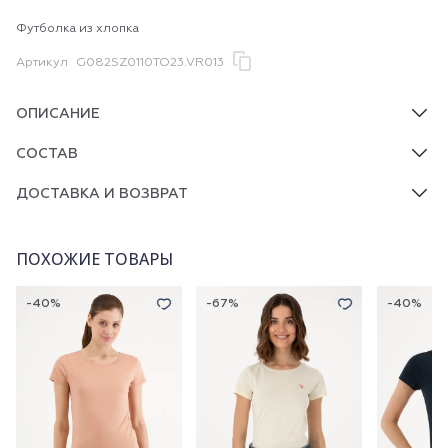
Футболка из хлопка
Артикул
G082SZ0110TO23.VR013
ОПИСАНИЕ
СОСТАВ
ДОСТАВКА И ВОЗВРАТ
ПОХОЖИЕ ТОВАРЫ
-40%
-67%
-40%