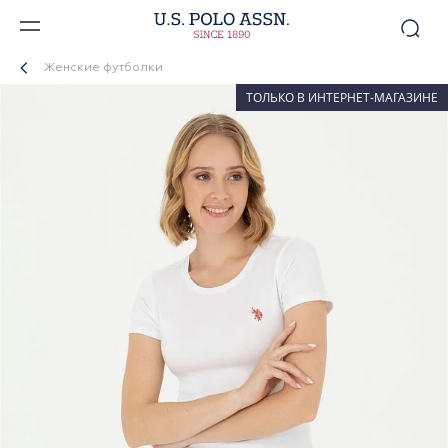
Женские футболки
ТОЛЬКО В ИНТЕРНЕТ-МАГАЗИНЕ