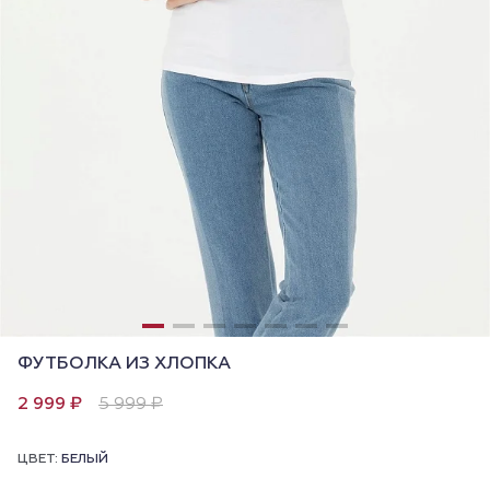
ФУТБОЛКА ИЗ ХЛОПКА
2 999 ₽
5 999 ₽
ЦВЕТ:
БЕЛЫЙ