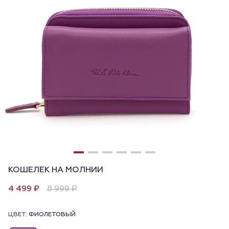
КОШЕЛЕК НА МОЛНИИ
4 499 ₽
8 999 ₽
ЦВЕТ:
ФИОЛЕТОВЫЙ