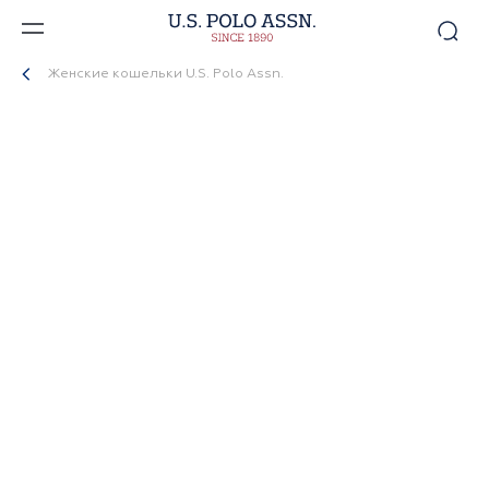
Женские кошельки U.S. Polo Assn.