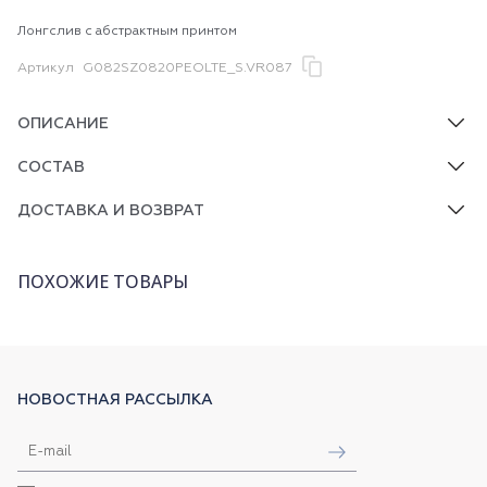
Лонгслив с абстрактным принтом
Артикул
G082SZ0820PEOLTE_S.VR087
ОПИСАНИЕ
СОСТАВ
ДОСТАВКА И ВОЗВРАТ
ПОХОЖИЕ ТОВАРЫ
НОВОСТНАЯ РАССЫЛКА