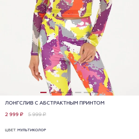
ЛОНГСЛИВ С АБСТРАКТНЫМ ПРИНТОМ
2 999 ₽
5 999 ₽
ЦВЕТ:
МУЛЬТИКОЛОР