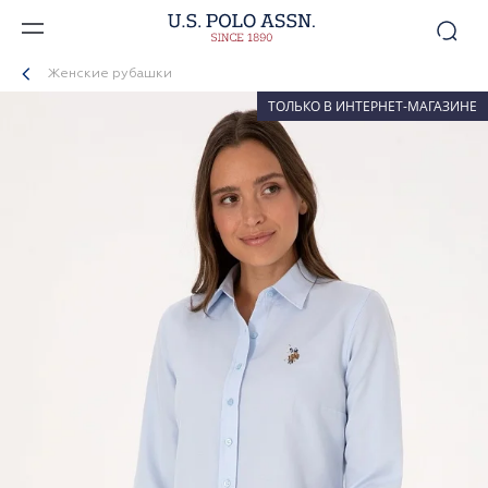
Женские рубашки
ТОЛЬКО В ИНТЕРНЕТ-МАГАЗИНЕ