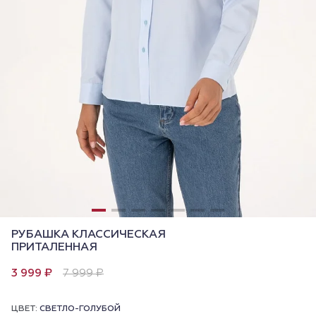
РУБАШКА КЛАССИЧЕСКАЯ
ПРИТАЛЕННАЯ
3 999 ₽
7 999 ₽
ЦВЕТ:
СВЕТЛО-ГОЛУБОЙ