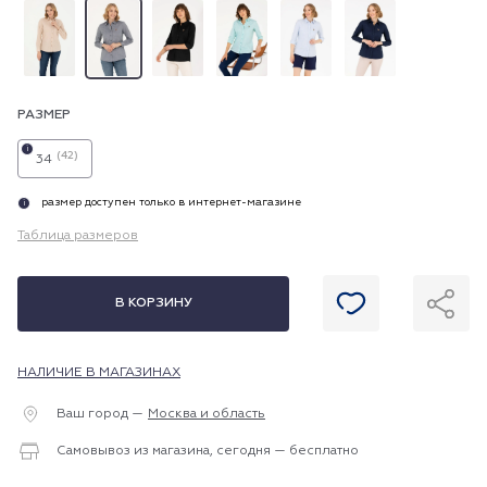
РАЗМЕР
i
(42)
34
размер доступен только в интернет-магазине
i
Таблица размеров
В КОРЗИНУ
НАЛИЧИЕ В МАГАЗИНАХ
Ваш город —
Москва и область
Самовывоз из магазина, сегодня — бесплатно