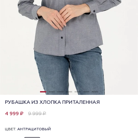
РУБАШКА ИЗ ХЛОПКА ПРИТАЛЕННАЯ
4 999 ₽
9 999 ₽
ЦВЕТ:
АНТРАЦИТОВЫЙ