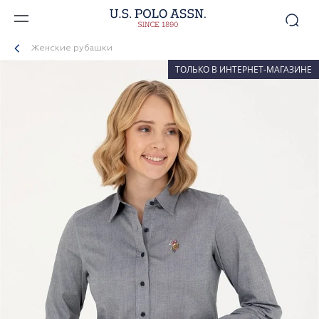
Женские рубашки
ТОЛЬКО В ИНТЕРНЕТ-МАГАЗИНЕ