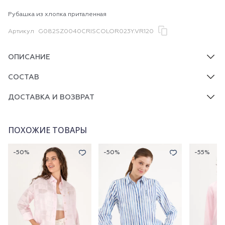
Рубашка из хлопка приталенная
Артикул
G082SZ0040CRISCOLOR023Y.VR120
ОПИСАНИЕ
СОСТАВ
ДОСТАВКА И ВОЗВРАТ
ПОХОЖИЕ ТОВАРЫ
-50%
-50%
-55%