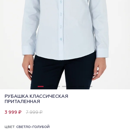
РУБАШКА КЛАССИЧЕСКАЯ
ПРИТАЛЕННАЯ
3 999 ₽
7 999 ₽
ЦВЕТ:
СВЕТЛО-ГОЛУБОЙ