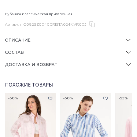
Рубашка классическая приталенная
Артикул
G082SZ0040CRISTA024K.VR003
ОПИСАНИЕ
СОСТАВ
ДОСТАВКА И ВОЗВРАТ
ПОХОЖИЕ ТОВАРЫ
-50%
-50%
-55%