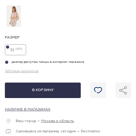
РАЗМЕР
i
(40)
32
размер доступен только в интернет-магазине
i
Таблица размеров
В КОРЗИНУ
НАЛИЧИЕ В МАГАЗИНАХ
Ваш город —
Москва и область
Самовывоз из магазина, сегодня — бесплатно