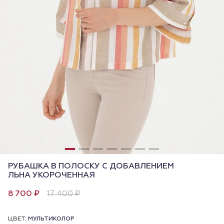
РУБАШКА В ПОЛОСКУ С ДОБАВЛЕНИЕМ
ЛЬНА УКОРОЧЕННАЯ
8 700 ₽
17 400 ₽
ЦВЕТ:
МУЛЬТИКОЛОР