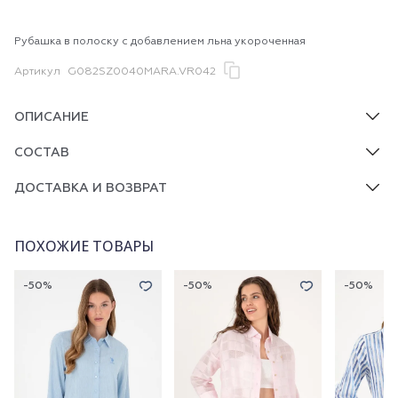
Рубашка в полоску с добавлением льна укороченная
Артикул
G082SZ0040MARA.VR042
ОПИСАНИЕ
СОСТАВ
ДОСТАВКА И ВОЗВРАТ
ПОХОЖИЕ ТОВАРЫ
-50%
-50%
-50%