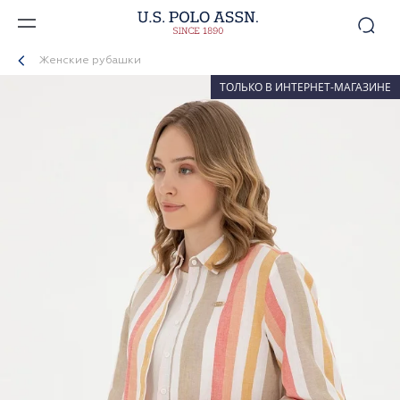
Женские рубашки
ТОЛЬКО В ИНТЕРНЕТ-МАГАЗИНЕ