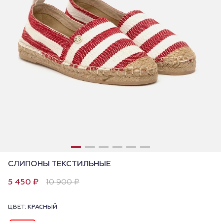
СЛИПОНЫ ТЕКСТИЛЬНЫЕ
5 450 ₽
10 900 ₽
ЦВЕТ:
КРАСНЫЙ