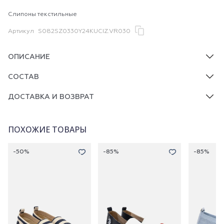
Слипоны текстильные
Артикул
S082SZ0330Y24KUCIZ.VR030
ОПИСАНИЕ
СОСТАВ
ДОСТАВКА И ВОЗВРАТ
ПОХОЖИЕ ТОВАРЫ
-50%
-85%
-85%