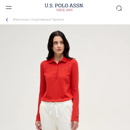
Женские спортивные брюки