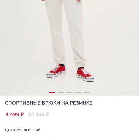
СПОРТИВНЫЕ БРЮКИ НА РЕЗИНКЕ
4 499 ₽
10 499 ₽
ЦВЕТ:
МОЛОЧНЫЙ