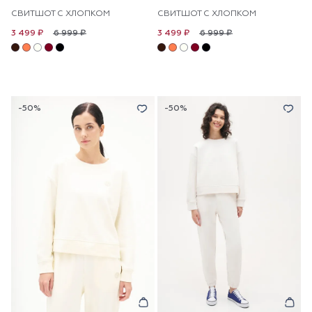
СВИТШОТ С ХЛОПКОМ
СВИТШОТ С ХЛОПКОМ
6 999 ₽
6 999 ₽
3 499 ₽
3 499 ₽
-50%
-50%