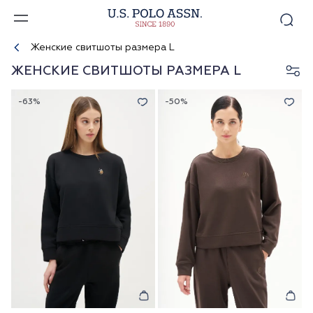
Женские свитшоты размера L
ЖЕНСКИЕ СВИТШОТЫ РАЗМЕРА L
-63%
-50%