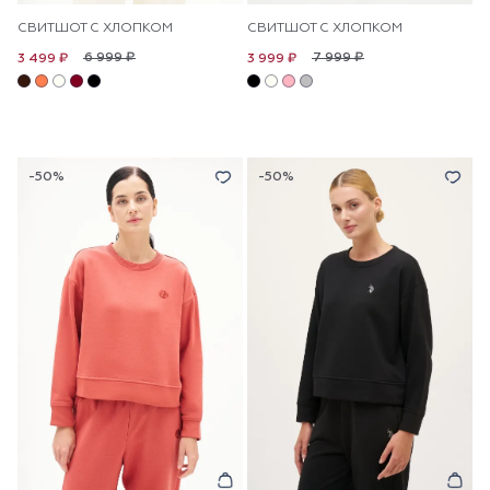
СВИТШОТ С ХЛОПКОМ
СВИТШОТ С ХЛОПКОМ
6 999 ₽
7 999 ₽
3 499 ₽
3 999 ₽
-50%
-50%