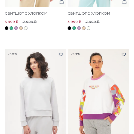
СВИТШОТ С ХЛОПКОМ
СВИТШОТ С ХЛОПКОМ
7 999 ₽
7 999 ₽
3 999 ₽
3 999 ₽
-50%
-50%