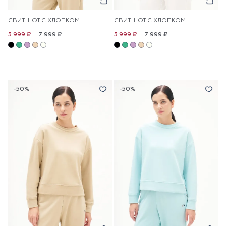
СВИТШОТ С ХЛОПКОМ
СВИТШОТ С ХЛОПКОМ
7 999 ₽
7 999 ₽
3 999 ₽
3 999 ₽
-50%
-50%