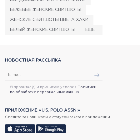
БЕЖЕВЫЕ ЖЕНСКИЕ СВИТШОТЫ
ЖЕНСКИЕ СВИТШОТЫ ЦВЕТА ХАКИ
БЕЛЫЙ ЖЕНСКИЕ СВИТШОТЫ
ЕЩЕ...
НОВОСТНАЯ РАССЫЛКА
Я прочитал(а) и принимаю условия
Политики
по обработке персональных данных
ПРИЛОЖЕНИЕ «U.S. POLO ASSN.»
Следите за новинками и статусом заказа в приложении