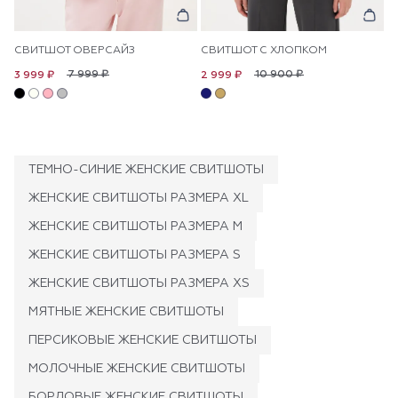
СВИТШОТ ОВЕРСАЙЗ
СВИТШОТ С ХЛОПКОМ
7 999 ₽
10 900 ₽
3 999 ₽
2 999 ₽
ТЕМНО-СИНИЕ ЖЕНСКИЕ СВИТШОТЫ
ЖЕНСКИЕ СВИТШОТЫ РАЗМЕРА XL
ЖЕНСКИЕ СВИТШОТЫ РАЗМЕРА M
ЖЕНСКИЕ СВИТШОТЫ РАЗМЕРА S
ЖЕНСКИЕ СВИТШОТЫ РАЗМЕРА XS
МЯТНЫЕ ЖЕНСКИЕ СВИТШОТЫ
ПЕРСИКОВЫЕ ЖЕНСКИЕ СВИТШОТЫ
МОЛОЧНЫЕ ЖЕНСКИЕ СВИТШОТЫ
БОРДОВЫЕ ЖЕНСКИЕ СВИТШОТЫ