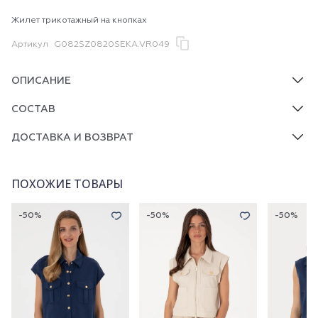
Жилет трикотажный на кнопках
Артикул
G082SZ0820SEKA.VR049
ОПИСАНИЕ
СОСТАВ
ДОСТАВКА И ВОЗВРАТ
ПОХОЖИЕ ТОВАРЫ
-50%
-50%
-50%