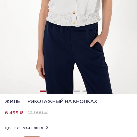
ЖИЛЕТ ТРИКОТАЖНЫЙ НА КНОПКАХ
6 499 ₽
12 999 ₽
ЦВЕТ:
СЕРО-БЕЖЕВЫЙ