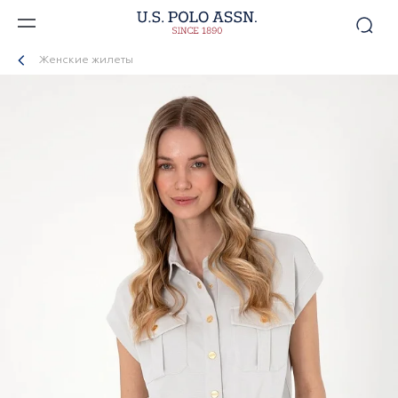
Женские жилеты