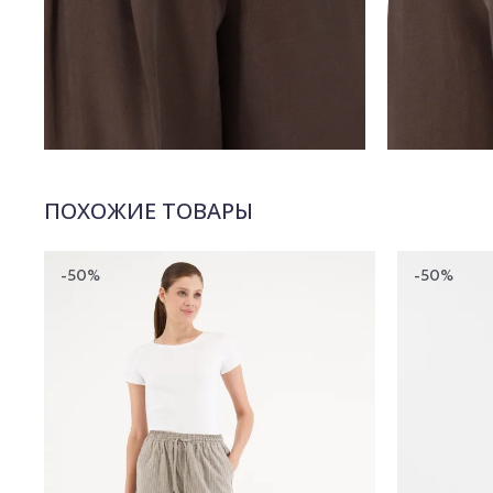
ПОХОЖИЕ ТОВАРЫ
-50%
-50%