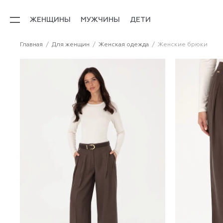
ЖЕНЩИНЫ
МУЖЧИНЫ
ДЕТИ
Главная
Для женщин
Женская одежда
Женские брюки