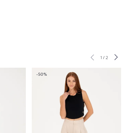
/
1
2
-50%