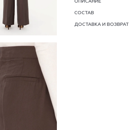
ОПИСАНИЕ
СОСТАВ
ДОСТАВКА И ВОЗВРАТ