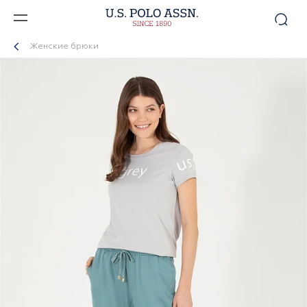
Женские брюки