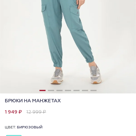
БРЮКИ НА МАНЖЕТАХ
1 949 ₽
12 999 ₽
ЦВЕТ:
БИРЮЗОВЫЙ