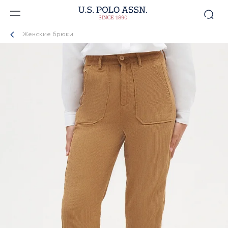
Женские брюки