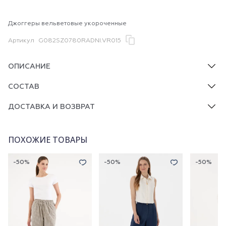
Джоггеры вельветовые укороченные
Артикул
G082SZ0780RADNI.VR015
ОПИСАНИЕ
СОСТАВ
ДОСТАВКА И ВОЗВРАТ
ПОХОЖИЕ ТОВАРЫ
-50%
-50%
-50%