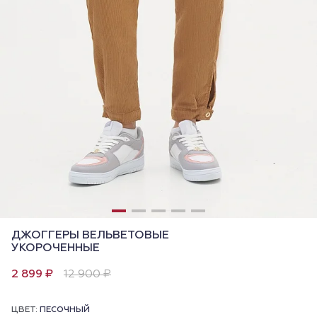
ДЖОГГЕРЫ ВЕЛЬВЕТОВЫЕ
УКОРОЧЕННЫЕ
2 899 ₽
12 900 ₽
ЦВЕТ:
ПЕСОЧНЫЙ