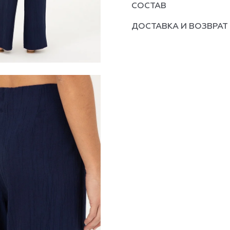
СОСТАВ
ДОСТАВКА И ВОЗВРАТ