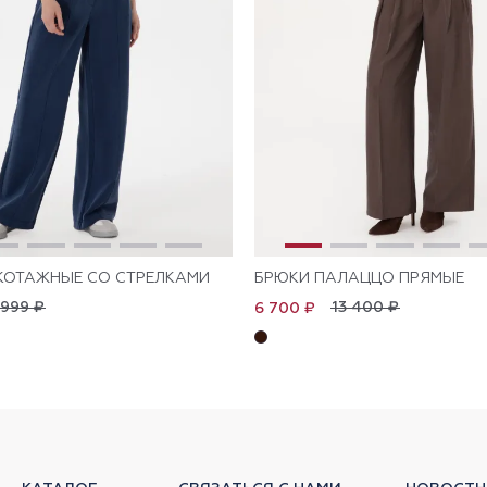
КОТАЖНЫЕ СО СТРЕЛКАМИ
БРЮКИ ПАЛАЦЦО ПРЯМЫЕ
 999 ₽
13 400 ₽
6 700 ₽