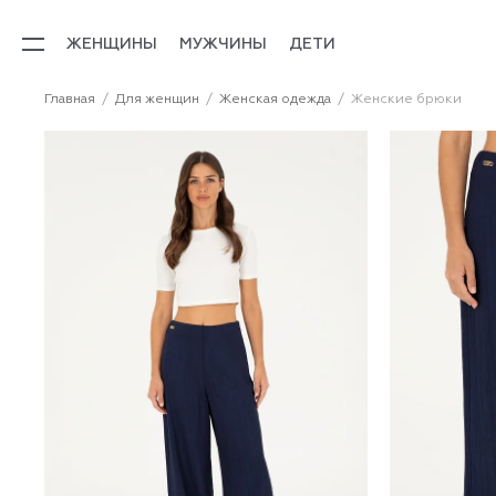
ЖЕНЩИНЫ
МУЖЧИНЫ
ДЕТИ
Главная
Для женщин
Женская одежда
Женские брюки