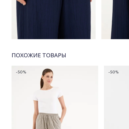
ПОХОЖИЕ ТОВАРЫ
-50%
-50%