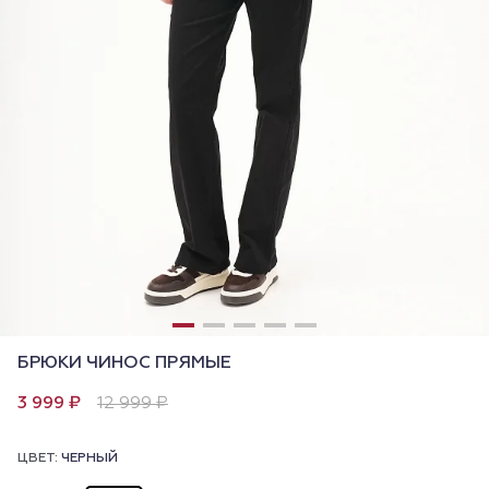
БРЮКИ ЧИНОС ПРЯМЫЕ
3 999 ₽
12 999 ₽
ЦВЕТ:
ЧЕРНЫЙ