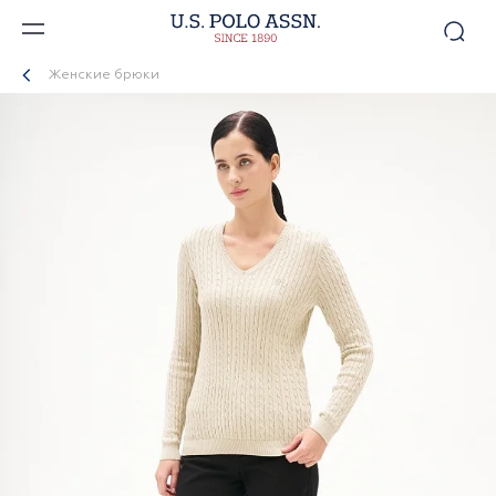
Женские брюки