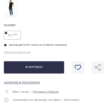
РАЗМЕР
i
(40)
32
размер доступен только в интернет-магазине
i
Таблица размеров
В КОРЗИНУ
НАЛИЧИЕ В МАГАЗИНАХ
Ваш город —
Москва и область
Самовывоз из магазина, сегодня — бесплатно