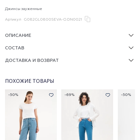
Джинсы зауженные
Артикул
G082GL0800SEVA-O.DN0021
ОПИСАНИЕ
СОСТАВ
ДОСТАВКА И ВОЗВРАТ
ПОХОЖИЕ ТОВАРЫ
-50%
-69%
-50%