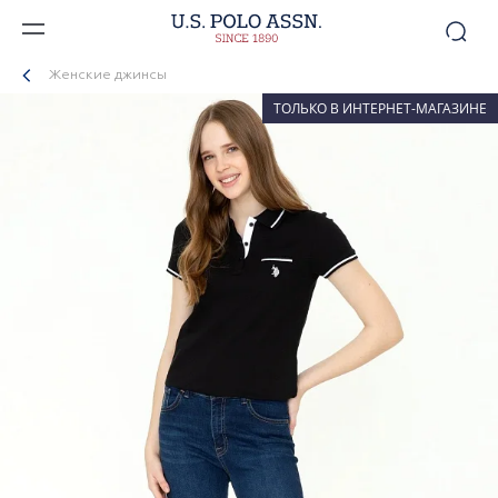
Женские джинсы
ТОЛЬКО В ИНТЕРНЕТ-МАГАЗИНЕ