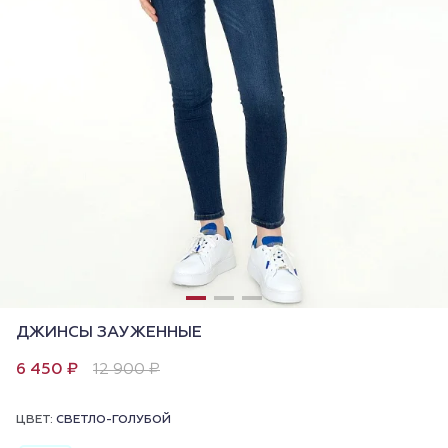
ДЖИНСЫ ЗАУЖЕННЫЕ
6 450 ₽
12 900 ₽
ЦВЕТ:
СВЕТЛО-ГОЛУБОЙ