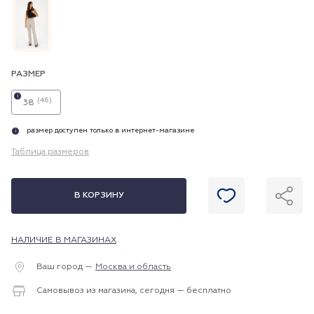
РАЗМЕР
i
(46)
38
размер доступен только в интернет-магазине
i
Таблица размеров
В КОРЗИНУ
НАЛИЧИЕ В МАГАЗИНАХ
Ваш город —
Москва и область
Самовывоз из магазина, сегодня — бесплатно