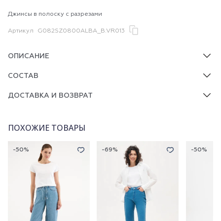
Джинсы в полоску с разрезами
Артикул
G082SZ0800ALBA_B.VR013
ОПИСАНИЕ
СОСТАВ
ДОСТАВКА И ВОЗВРАТ
ПОХОЖИЕ ТОВАРЫ
-50%
-69%
-50%