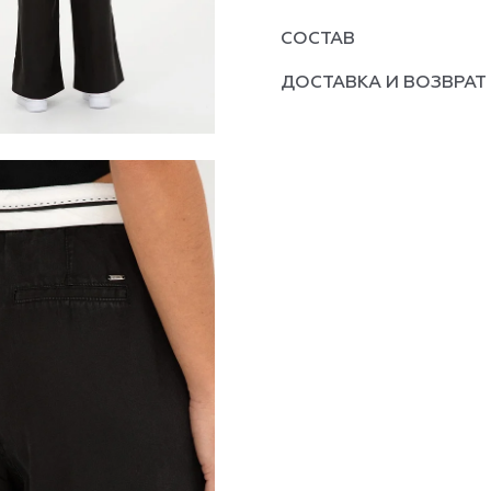
СОСТАВ
ДОСТАВКА И ВОЗВРАТ