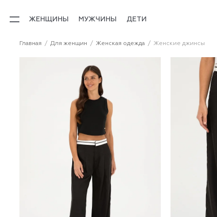
ЖЕНЩИНЫ
МУЖЧИНЫ
ДЕТИ
Главная
Для женщин
Женская одежда
Женские джинсы