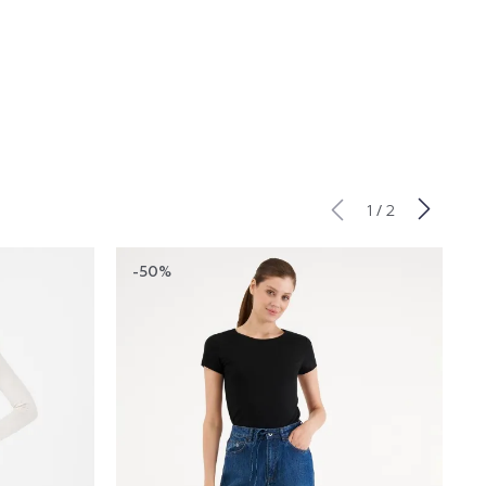
/
1
2
-50%