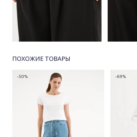
ПОХОЖИЕ ТОВАРЫ
-50%
-69%