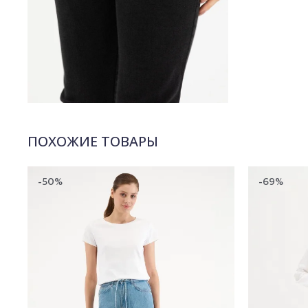
ПОХОЖИЕ ТОВАРЫ
-50%
-69%