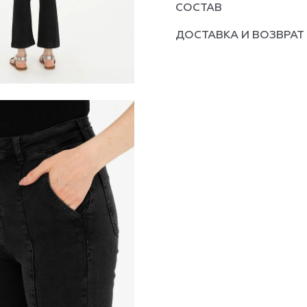
СОСТАВ
ДОСТАВКА И ВОЗВРАТ