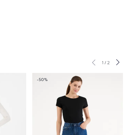
/
1
2
-50%