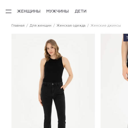
ЖЕНЩИНЫ
МУЖЧИНЫ
ДЕТИ
Главная
Для женщин
Женская одежда
Женские джинсы