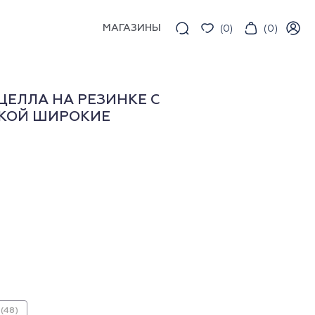
МАГАЗИНЫ
(
0
)
(
0
)
ЕЛЛА НА РЕЗИНКЕ С
КОЙ ШИРОКИЕ
(48)