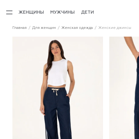
ЖЕНЩИНЫ
МУЖЧИНЫ
ДЕТИ
Главная
Для женщин
Женская одежда
Женские джинсы