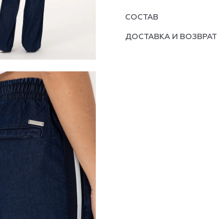
СОСТАВ
ДОСТАВКА И ВОЗВРАТ