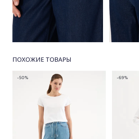
ПОХОЖИЕ ТОВАРЫ
-50%
-69%