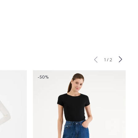
/
1
2
-50%