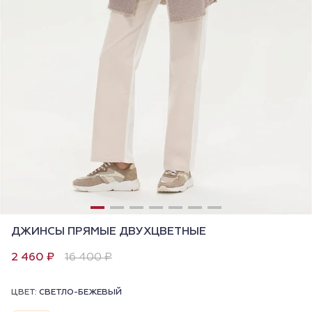
ДЖИНСЫ ПРЯМЫЕ ДВУХЦВЕТНЫЕ
2 460 ₽
16 400 ₽
ЦВЕТ:
СВЕТЛО-БЕЖЕВЫЙ