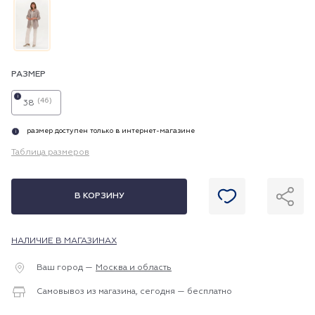
РАЗМЕР
i
(46)
38
размер доступен только в интернет-магазине
i
Таблица размеров
В КОРЗИНУ
НАЛИЧИЕ В МАГАЗИНАХ
Ваш город —
Москва и область
Самовывоз из магазина, сегодня — бесплатно