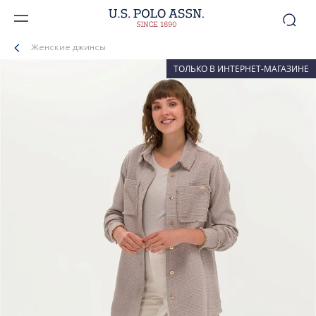
Женские джинсы
ТОЛЬКО В ИНТЕРНЕТ-МАГАЗИНЕ