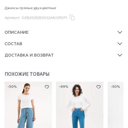
Джинсы прямые двухцветные
Артикул
G082SZ0800GIAN.VR071
ОПИСАНИЕ
СОСТАВ
ДОСТАВКА И ВОЗВРАТ
ПОХОЖИЕ ТОВАРЫ
-50%
-69%
-50%