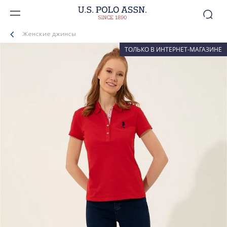
Женские джинсы
ТОЛЬКО В ИНТЕРНЕТ-МАГАЗИНЕ