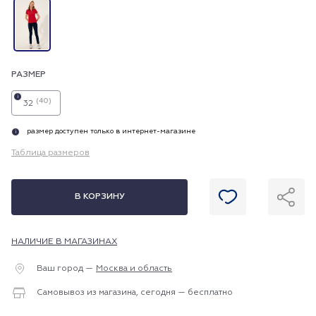
РАЗМЕР
i
(40)
32
размер доступен только в интернет-магазине
i
Таблица размеров
В КОРЗИНУ
НАЛИЧИЕ В МАГАЗИНАХ
Ваш город —
Москва и область
Самовывоз из магазина, сегодня — бесплатно