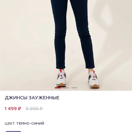
ДЖИНСЫ ЗАУЖЕННЫЕ
1 499 ₽
9 999 ₽
ЦВЕТ:
ТЕМНО-СИНИЙ