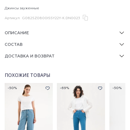
Джинсы зауженные
Артикул
G082SZ0800ISSY22Y-K.DN0023
ОПИСАНИЕ
СОСТАВ
ДОСТАВКА И ВОЗВРАТ
ПОХОЖИЕ ТОВАРЫ
-50%
-69%
-50%