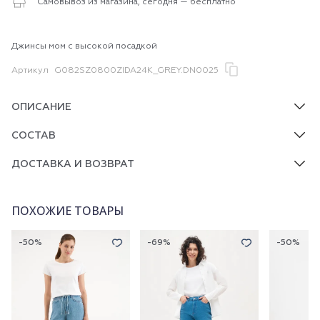
Самовывоз из магазина, сегодня — бесплатно
Джинсы мом с высокой посадкой
Артикул
G082SZ0800ZIDA24K_GREY.DN0025
ОПИСАНИЕ
СОСТАВ
ДОСТАВКА И ВОЗВРАТ
ПОХОЖИЕ ТОВАРЫ
-50%
-69%
-50%