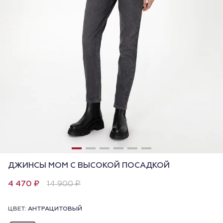
ДЖИНСЫ МОМ С ВЫСОКОЙ ПОСАДКОЙ
4 470 ₽
14 900 ₽
ЦВЕТ:
АНТРАЦИТОВЫЙ