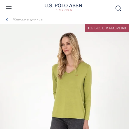
Женские джинсы
ТОЛЬКО В МАГАЗИНАХ