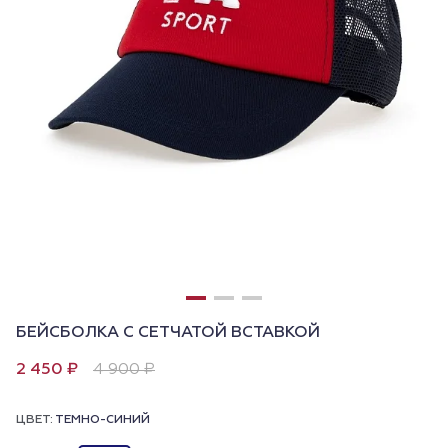
БЕЙСБОЛКА С СЕТЧАТОЙ ВСТАВКОЙ
2 450 ₽
4 900 ₽
ЦВЕТ:
ТЕМНО-СИНИЙ