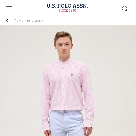
Мужские брюки