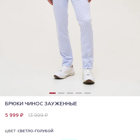
БРЮКИ ЧИНОС ЗАУЖЕННЫЕ
5 999 ₽
13 999 ₽
ЦВЕТ:
СВЕТЛО-ГОЛУБОЙ