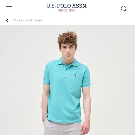
Мужские брюки