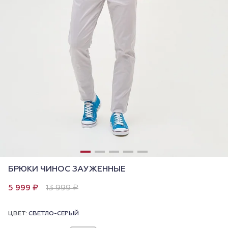
БРЮКИ ЧИНОС ЗАУЖЕННЫЕ
5 999 ₽
13 999 ₽
ЦВЕТ:
СВЕТЛО-СЕРЫЙ