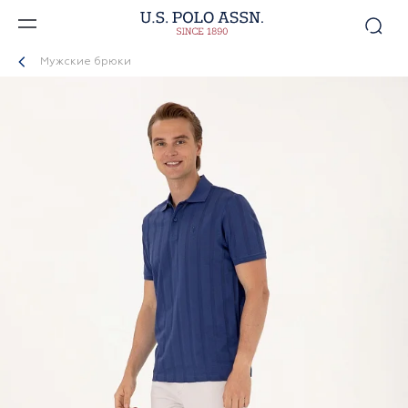
Мужские брюки