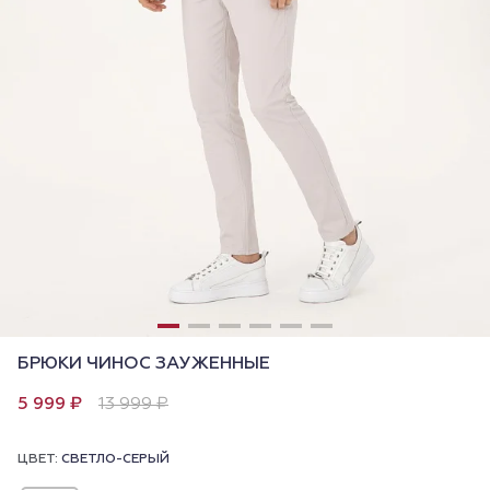
БРЮКИ ЧИНОС ЗАУЖЕННЫЕ
5 999 ₽
13 999 ₽
ЦВЕТ:
СВЕТЛО-СЕРЫЙ