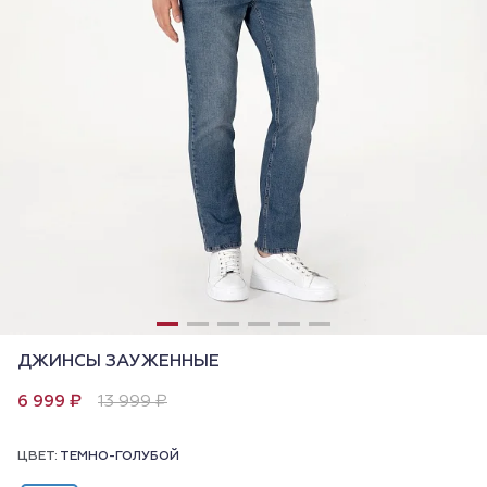
ДЖИНСЫ ЗАУЖЕННЫЕ
6 999 ₽
13 999 ₽
ЦВЕТ:
ТЕМНО-ГОЛУБОЙ