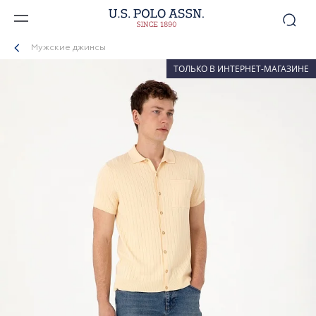
Мужские джинсы
ТОЛЬКО В ИНТЕРНЕТ-МАГАЗИНЕ