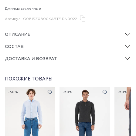
Джинсы зауженные
Артикул
G081SZ0800KARTE.DN0022
ОПИСАНИЕ
СОСТАВ
ДОСТАВКА И ВОЗВРАТ
ПОХОЖИЕ ТОВАРЫ
-50%
-50%
-50%