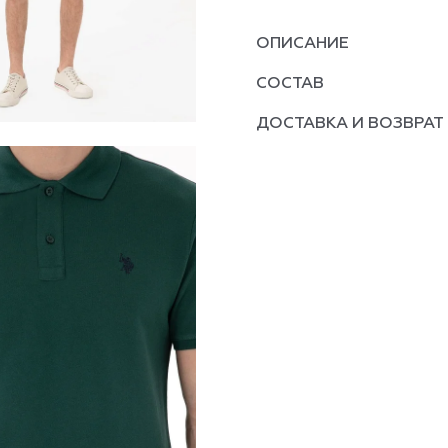
ОПИСАНИЕ
СОСТАВ
ДОСТАВКА И ВОЗВРАТ