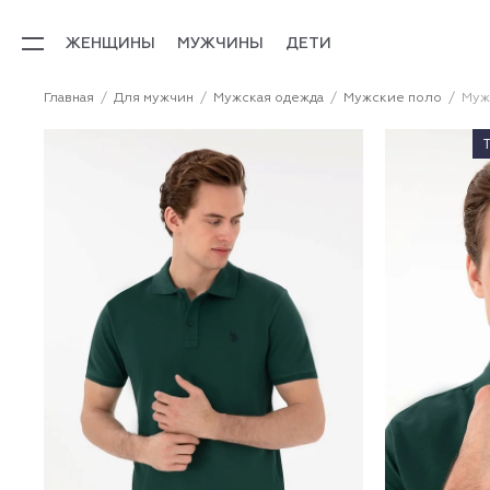
ЖЕНЩИНЫ
МУЖЧИНЫ
ДЕТИ
Главная
Для мужчин
Мужская одежда
Мужские поло
Муж