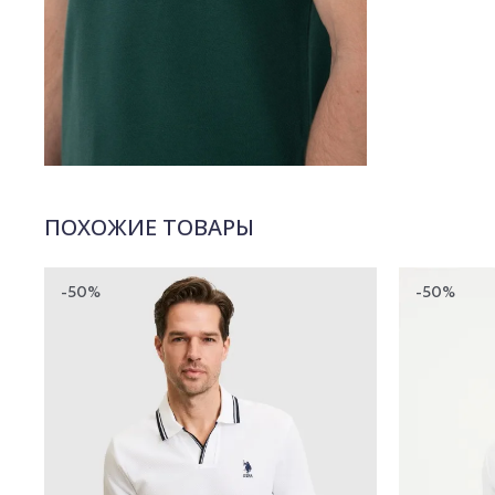
ПОХОЖИЕ ТОВАРЫ
-50%
-50%