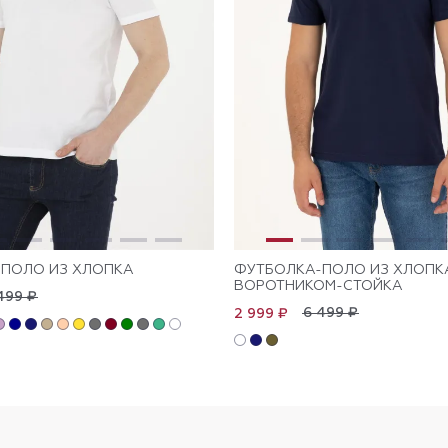
ПОЛО ИЗ ХЛОПКА
ФУТБОЛКА-ПОЛО ИЗ ХЛОПК
ВОРОТНИКОМ-СТОЙКА
499 ₽
6 499 ₽
2 999 ₽