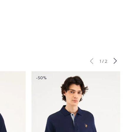
/
1
2
-50%