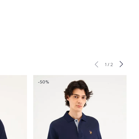
/
1
2
-50%