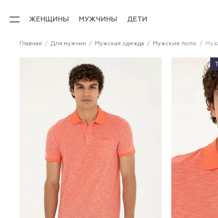
ЖЕНЩИНЫ
МУЖЧИНЫ
ДЕТИ
Главная
Для мужчин
Мужская одежда
Мужские поло
Муж