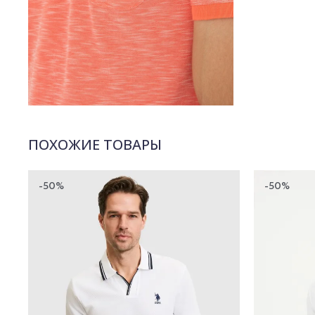
ПОХОЖИЕ ТОВАРЫ
-50%
-50%