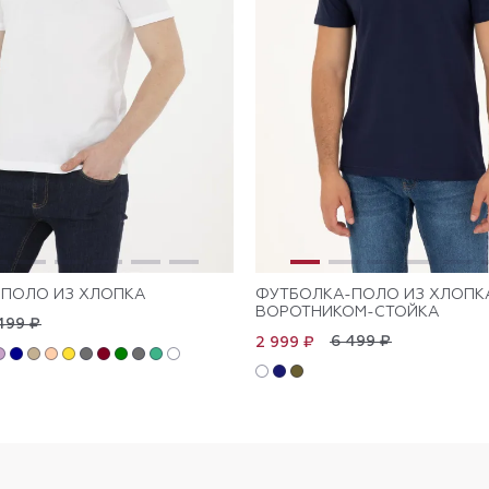
ПОЛО ИЗ ХЛОПКА
ФУТБОЛКА-ПОЛО ИЗ ХЛОПК
ВОРОТНИКОМ-СТОЙКА
499 ₽
6 499 ₽
2 999 ₽