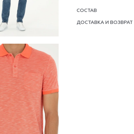
СОСТАВ
ДОСТАВКА И ВОЗВРАТ