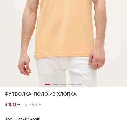
ФУТБОЛКА-ПОЛО ИЗ ХЛОПКА
3 160 ₽
6 499 ₽
ЦВЕТ:
ПЕРСИКОВЫЙ