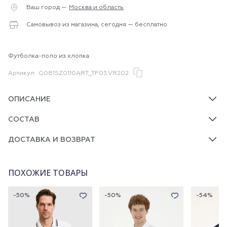
Ваш город —
Москва и область
Самовывоз из магазина, сегодня — бесплатно
Футболка-поло из хлопка
Артикул
G081SZ0110ART_TP03.VR202
ОПИСАНИЕ
СОСТАВ
ДОСТАВКА И ВОЗВРАТ
ПОХОЖИЕ ТОВАРЫ
-50%
-50%
-54%