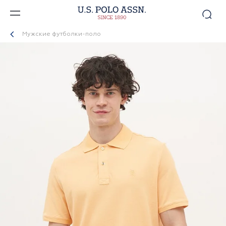
Мужские футболки-поло